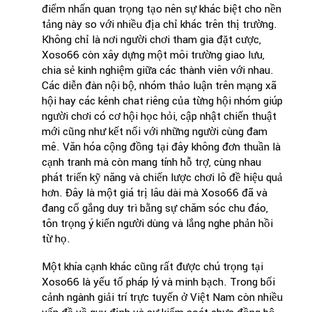
điểm nhấn quan trọng tạo nên sự khác biệt cho nền
tảng này so với nhiều địa chỉ khác trên thị trường.
Không chỉ là nơi người chơi tham gia đặt cược,
Xoso66 còn xây dựng một môi trường giao lưu,
chia sẻ kinh nghiệm giữa các thành viên với nhau.
Các diễn đàn nội bộ, nhóm thảo luận trên mạng xã
hội hay các kênh chat riêng của từng hội nhóm giúp
người chơi có cơ hội học hỏi, cập nhật chiến thuật
mới cũng như kết nối với những người cùng đam
mê. Văn hóa cộng đồng tại đây không đơn thuần là
cạnh tranh mà còn mang tính hỗ trợ, cùng nhau
phát triển kỹ năng và chiến lược chơi lô đề hiệu quả
hơn. Đây là một giá trị lâu dài mà Xoso66 đã và
đang cố gắng duy trì bằng sự chăm sóc chu đáo,
tôn trọng ý kiến người dùng và lắng nghe phản hồi
từ họ.
Một khía cạnh khác cũng rất được chú trọng tại
Xoso66 là yếu tố pháp lý và minh bạch. Trong bối
cảnh ngành giải trí trực tuyến ở Việt Nam còn nhiều