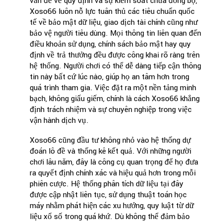
vấn đề về quy định và sự kiểm soát chưa đồng bộ,
Xoso66 luôn nỗ lực tuân thủ các tiêu chuẩn quốc
tế về bảo mật dữ liệu, giao dịch tài chính cũng như
bảo vệ người tiêu dùng. Mọi thông tin liên quan đến
điều khoản sử dụng, chính sách bảo mật hay quy
định về trả thưởng đều được công khai rõ ràng trên
hệ thống. Người chơi có thể dễ dàng tiếp cận thông
tin này bất cứ lúc nào, giúp họ an tâm hơn trong
quá trình tham gia. Việc đặt ra một nền tảng minh
bạch, không giấu giếm, chính là cách Xoso66 khẳng
định trách nhiệm và sự chuyên nghiệp trong việc
vận hành dịch vụ.
Xoso66 cũng đầu tư không nhỏ vào hệ thống dự
đoán lô đề và thống kê kết quả. Với những người
chơi lâu năm, đây là công cụ quan trọng để họ đưa
ra quyết định chính xác và hiệu quả hơn trong mỗi
phiên cược. Hệ thống phân tích dữ liệu tại đây
được cập nhật liên tục, sử dụng thuật toán học
máy nhằm phát hiện các xu hướng, quy luật từ dữ
liệu xổ số trong quá khứ. Dù không thể đảm bảo